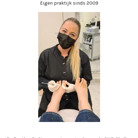
Eigen praktijk sinds 2009