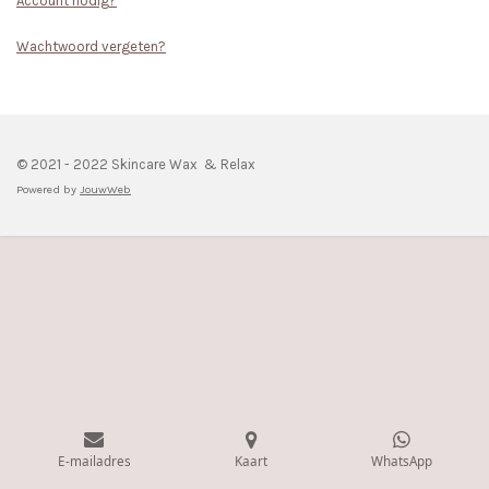
Account nodig?
Wachtwoord vergeten?
© 2021 - 2022 Skincare Wax & Relax
Powered by
JouwWeb
E-mailadres
Kaart
WhatsApp