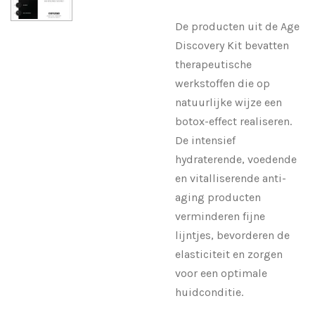
De producten uit de Age
Discovery Kit bevatten
therapeutische
werkstoffen die op
natuurlijke wijze een
botox-effect realiseren.
De intensief
hydraterende, voedende
en vitalliserende anti-
aging producten
verminderen fijne
lijntjes, bevorderen de
elasticiteit en zorgen
voor een optimale
huidconditie.